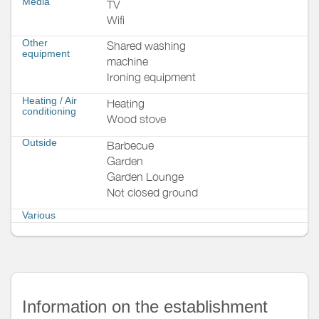
Media
TV
Wifi
Other
Shared washing
equipment
machine
Ironing equipment
Heating / Air
Heating
conditioning
Wood stove
Outside
Barbecue
Garden
Garden Lounge
Not closed ground
Various
Information on the establishment