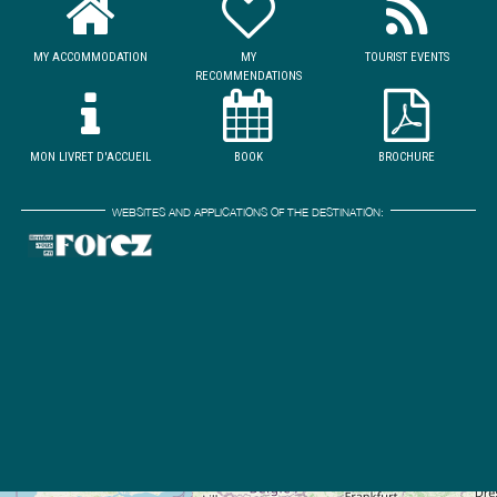
MY ACCOMMODATION
MY
TOURIST EVENTS
RECOMMENDATIONS
MON LIVRET D'ACCUEIL
BOOK
BROCHURE
WEBSITES AND APPLICATIONS OF THE DESTINATION: