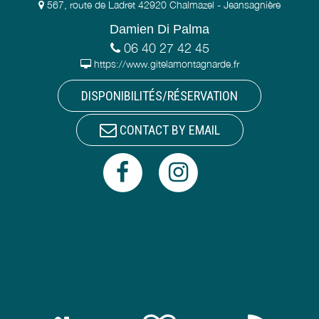
567, route de Ladret 42920 Chalmazel - Jeansagnière
Damien Di Palma
06 40 27 42 45
https://www.gitelamontagnarde.fr
DISPONIBILITÉS/RÉSERVATION
CONTACT BY EMAIL