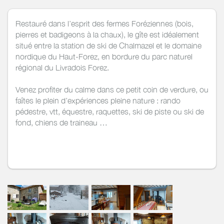
Restauré dans l’esprit des fermes Foréziennes (bois,
pierres et badigeons à la chaux), le gîte est idéalement
situé entre la station de ski de Chalmazel et le domaine
nordique du Haut-Forez, en bordure du parc naturel
régional du Livradois Forez.
Venez profiter du calme dans ce petit coin de verdure, ou
faîtes le plein d’expériences pleine nature : rando
pédestre, vtt, équestre, raquettes, ski de piste ou ski de
fond, chiens de traineau …